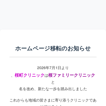
ホームページ移転のお知らせ
2026年7月1日より
桜町クリニック
桜ファミリークリニック
、
は
と
名を改め、新たな一歩を踏み出しました
これからも地域の皆さまに寄り添うクリニックであ