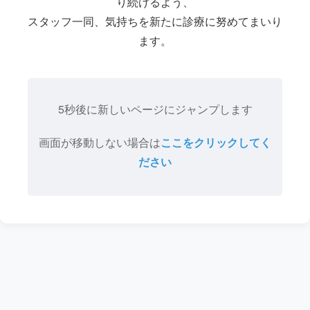
り続けるよう、
スタッフ一同、気持ちを新たに診療に努めてまいり
ます。
5秒後に新しいページにジャンプします
画面が移動しない場合は
ここをクリックしてく
ださい